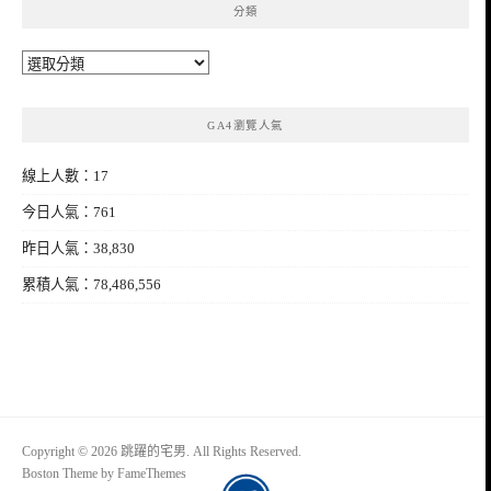
分類
分
類
GA4瀏覽人氣
線上人數：17
今日人氣：761
昨日人氣：38,830
累積人氣：78,486,556
Copyright © 2026 跳躍的宅男. All Rights Reserved.
Boston Theme by
FameThemes