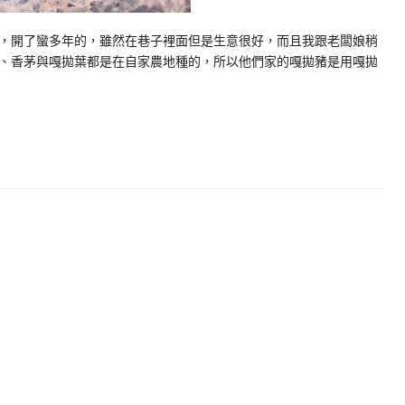
，開了蠻多年的，雖然在巷子裡面但是生意很好，而且我跟老闆娘稍
、香茅與嘎拋葉都是在自家農地種的，所以他們家的嘎拋豬是用嘎拋