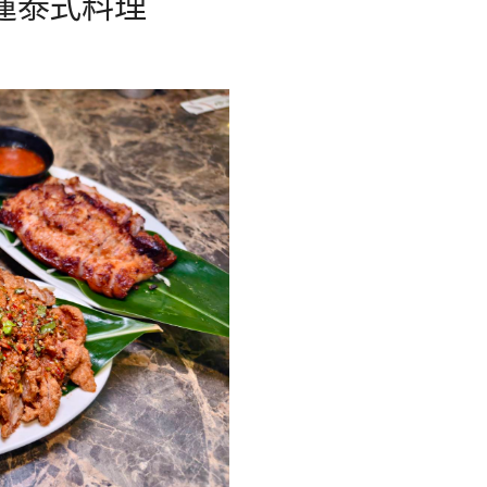
花蓮泰式料理