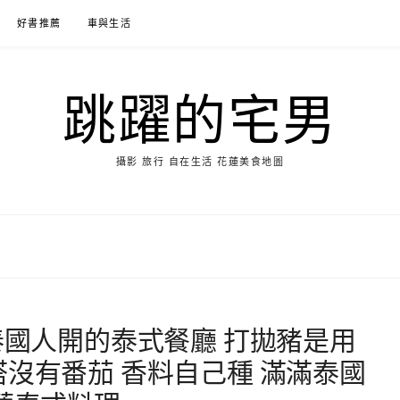
好書推薦
車與生活
跳躍的宅男
攝影 旅行 自在生活 花蓮美食地圖
泰國人開的泰式餐廳 打拋豬是用
塔沒有番茄 香料自己種 滿滿泰國