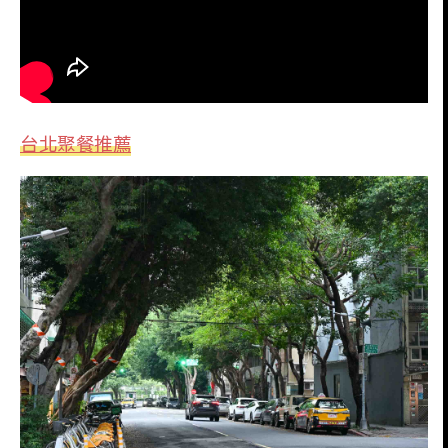
台北聚餐推薦