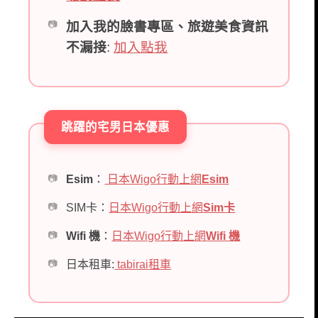
加入我的臉書專區、旅遊美食資訊
不漏接
:
加入點我
跳躍的宅男日本優惠
Esim
：
日本Wigo行動上網
Esim
SIM卡：
日本Wigo行動上網
Sim卡
Wifi 機
：
日本Wigo行動上網
Wifi 機
日本租車:
tabirai租車