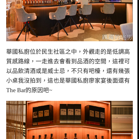
華國私廚位於民生社區之中，外觀走的是低調高
質感路線，一走進去會看到品酒的空間，這裡可
以品飲清酒或是威士忌，不只有吧檯，還有幾張
小桌我沒拍到，這也是華國私廚廖家宴後面還有
The Bar的原因吧~