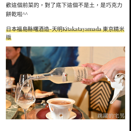
歡這個前菜的，對了底下這個不是土，是巧克力
餅乾啦^^
日本福島縣曙酒造-天明Kitakatayamada 東京精米
版