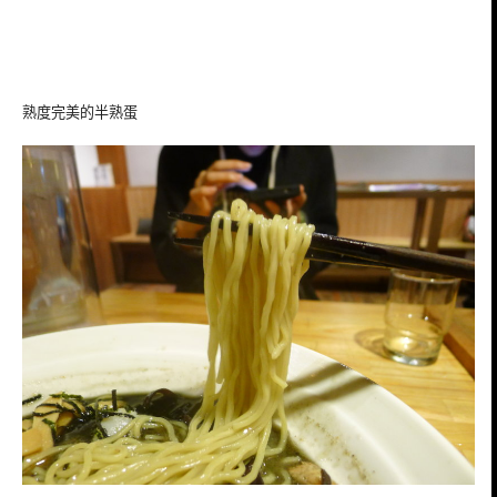
熟度完美的半熟蛋