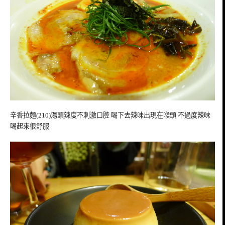
辛香拉麵(210)湯頭辣度不刺激口腔 喝下去辣味出現在喉頭 不過度辣味
喝起來很舒服