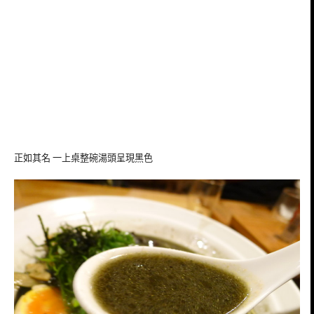
正如其名 一上桌整碗湯頭呈現黑色