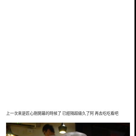
上一次來是匠心剛開幕的時候了 已經隔超級久了阿 再去吃吃看吧