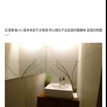
紅酒果凍(50) 我本來就不太喝酒 所以我吃不出這道的醍醐味 是我的問題
^^”