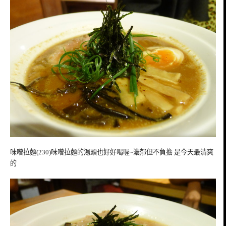
味噌拉麵(230)味噌拉麵的湯頭也好好喝喔~濃郁但不負擔 是今天最清爽
的