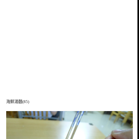
海鮮湯麵(85)