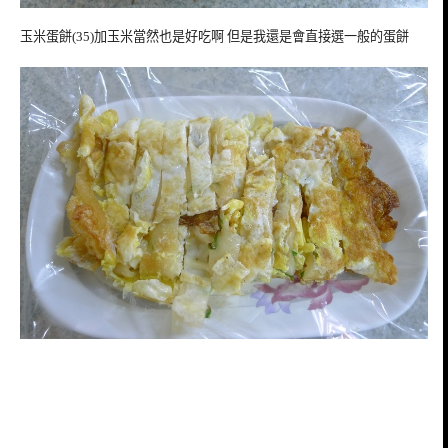
玉米蛋餅(35)加玉米當然也是好吃啊 但是我還是會直接選一般的蛋餅