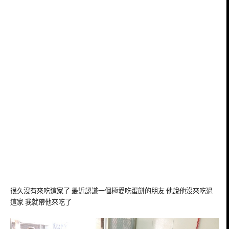
很久沒有來吃這家了 最近認識一個極愛吃蛋餅的朋友 他說他沒來吃過
這家 我就帶他來吃了