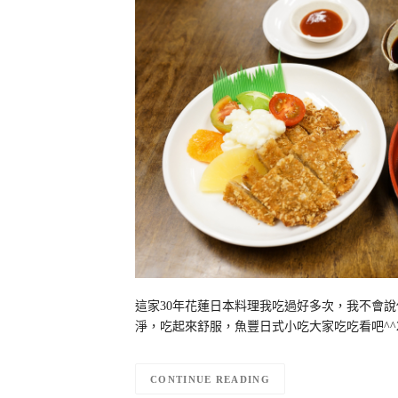
這家30年花蓮日本料理我吃過好多次，我不會
淨，吃起來舒服，魚豐日式小吃大家吃吃看吧^^2
CONTINUE READING