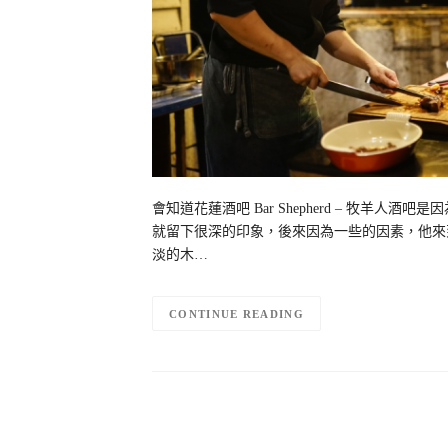
會知道花蓮酒吧 Bar Shepherd – 牧
就留下很深的印象，後來因為一些的因素，他來
淡的木…
CONTINUE READING