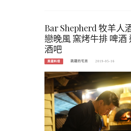
Bar Shepherd 
戀晚風 窯烤牛排 啤酒
酒吧
跳躍的宅男
2019-05-16
異國料理