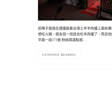
前陣子我我在建國路看台灣土羊羊肉爐上面些著
想吃火鍋，朋友找一找就去吃羊肉爐了，而且他開
平路一段171號 粉絲頁請點我…
CONTINUE READING