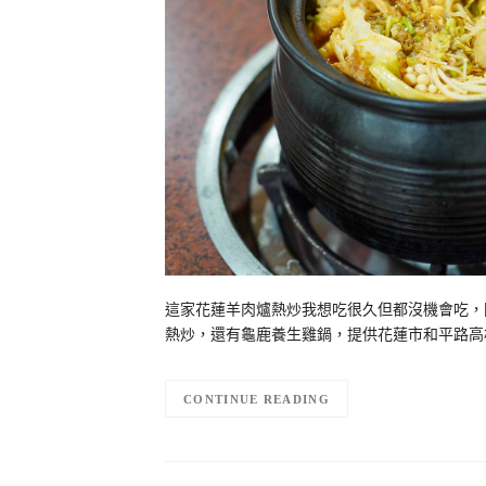
這家花蓮羊肉爐熱炒我想吃很久但都沒機會吃，
熱炒，還有龜鹿養生雞鍋，提供花蓮市和平路高
CONTINUE READING