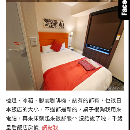
檯燈、冰箱、膠囊咖啡機、該有的都有，也很日
本飯店的大小，不過都是新的，桌子很夠我用來
電腦，再來床躺起來很舒服^^ 沒話說了啦，千歲
皇后飯店房價:
請點我