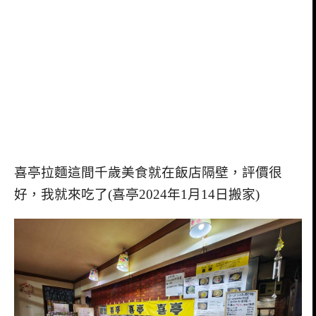
喜亭拉麵這間千歲美食就在飯店隔壁，評價很
好，我就來吃了(喜亭2024年1月14日搬家)