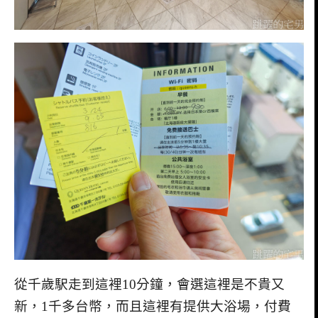
從千歲駅走到這裡10分鐘，會選這裡是不貴又
新，1千多台幣，而且這裡有提供大浴場，付費