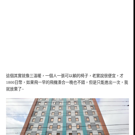
這個其實就像三溫暖，一個人一張可以躺的椅子，老實說很便宜，才
1800日幣，如果飛一早的飛機湊合一晚也不錯，但是只能進出一次，我
就放棄了~