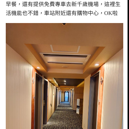
早餐，還有提供免費專車去新千歲機場，這裡生
活機能也不錯，車站附近還有購物中心，OK啦