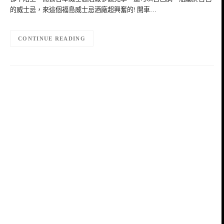
的威士忌，來這個福島威士忌酒廠超興奮的! 開車…
CONTINUE READING