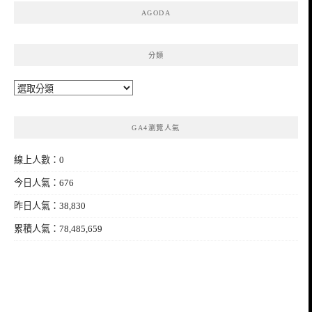
AGODA
分類
分
類
GA4瀏覽人氣
線上人數：0
今日人氣：676
昨日人氣：38,830
累積人氣：78,485,659