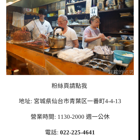
粉絲頁請點我
地址: 宮城県仙台市青葉区一番町4-4-13
營業時間: 1130-2000 週一公休
電話:
022-225-4641