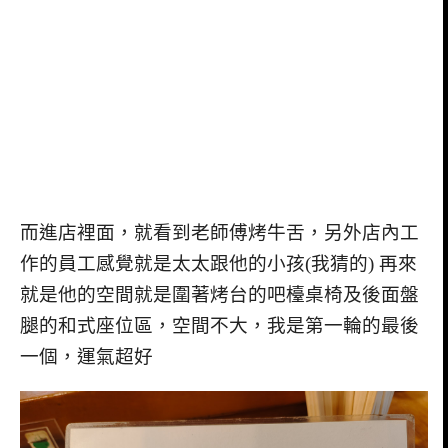
而進店裡面，就看到老師傅烤牛舌，另外店內工
作的員工感覺就是太太跟他的小孩(我猜的) 再來
就是他的空間就是圍著烤台的吧檯桌椅及後面盤
腿的和式座位區，空間不大，我是第一輪的最後
一個，運氣超好