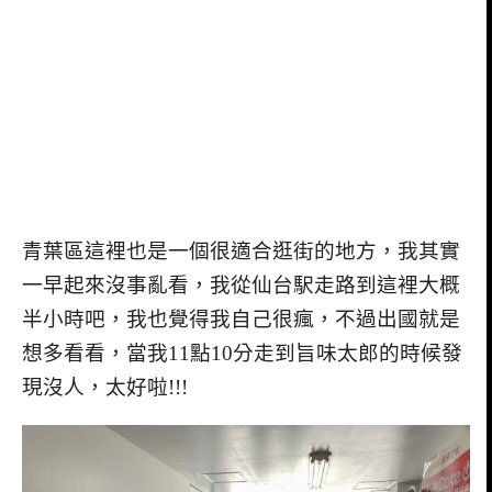
青葉區這裡也是一個很適合逛街的地方，我其實
一早起來沒事亂看，我從仙台駅走路到這裡大概
半小時吧，我也覺得我自己很瘋，不過出國就是
想多看看，當我11點10分走到旨味太郎的時候發
現沒人，太好啦!!!