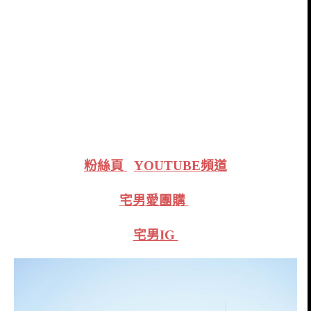
粉絲頁
YOUTUBE頻道
宅男愛團購
宅男IG