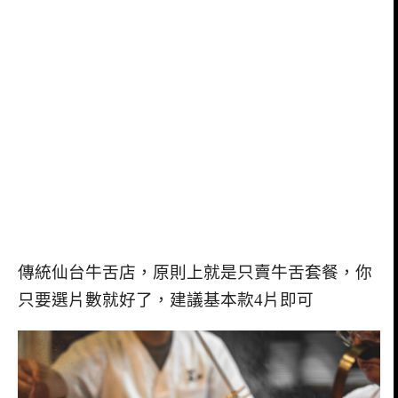
傳統仙台牛舌店，原則上就是只賣牛舌套餐，你
只要選片數就好了，建議基本款4片即可