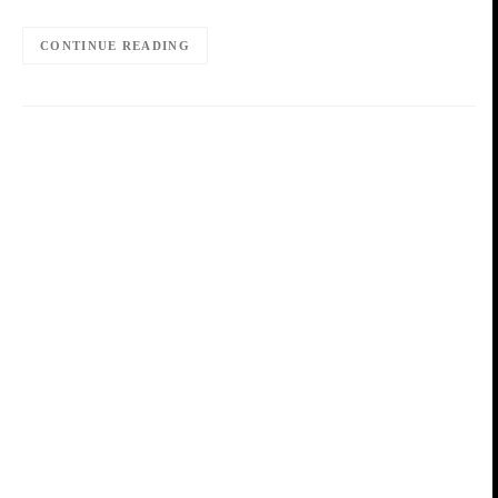
CONTINUE READING