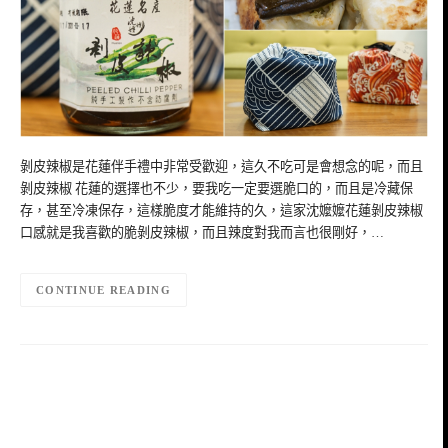
剝皮辣椒是花蓮伴手禮中非常受歡迎，這久不吃可是會想念的呢，而且
剝皮辣椒 花蓮的選擇也不少，要我吃一定要選脆口的，而且是冷藏保
存，甚至冷凍保存，這樣脆度才能維持的久，這家沈嬤嬤花蓮剝皮辣椒
口感就是我喜歡的脆剝皮辣椒，而且辣度對我而言也很剛好，…
CONTINUE READING