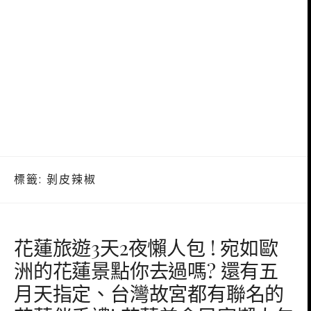
標籤:
剝皮辣椒
花蓮旅遊3天2夜懶人包 ! 宛如歐
洲的花蓮景點你去過嗎? 還有五
月天指定、台灣故宮都有聯名的